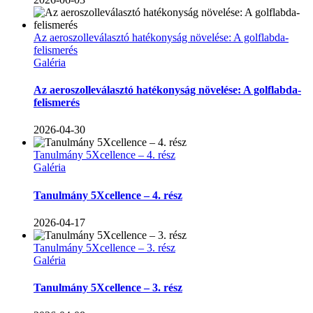
Az aeroszolleválasztó hatékonyság növelése: A golflabda-
felismerés
Galéria
Az aeroszolleválasztó hatékonyság növelése: A golflabda-
felismerés
2026-04-30
Tanulmány 5Xcellence – 4. rész
Galéria
Tanulmány 5Xcellence – 4. rész
2026-04-17
Tanulmány 5Xcellence – 3. rész
Galéria
Tanulmány 5Xcellence – 3. rész